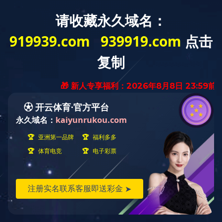
安博（中国）
安博官方网页
安博（中国）
版
客房展示
时间：2019-01-08 访问量
安博官方网页版
地址：河北省怀来县沙城镇董
存瑞西街2号
订餐电话：0313-2758899